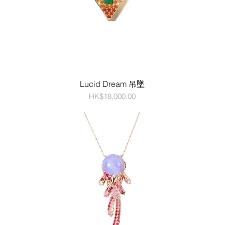
Lucid Dream 吊墜
價格
HK$18,000.00